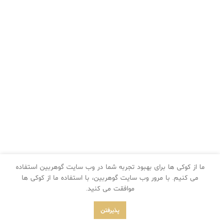
ما از کوکی ها برای بهبود تجربه شما در وب سایت گوهربین استفاده
می کنیم. با مرور وب سایت گوهربین، با استفاده ما از کوکی ها
موافقت می کنید.
پذیرفتن