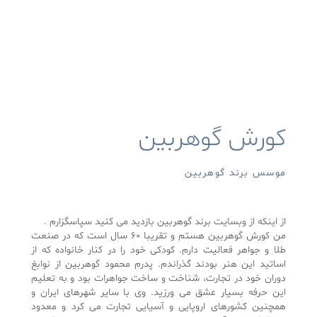
کورش گوهربین
موسس برند گوهربین
از اینکه از وبسایت برند گوهربین بازدید می کنید سپاسگزارم .
من کورش گوهربین هستم و تقریبا 60 سال است که در صنعت
طلا و جواهر فعالیت دارم. کودکی خود را در کنار خانواده که از
اساتید این هنر بودند گذراندم. پدرم محمود گوهربین از نوابغ
دوران خود در تجارت، شناخت و ساخت جواهرات بود و به تعلیم
این حرفه بسیار عشق می ورزید. وی با سایر شهرهای ایران و
همچنین کشورهای اروپایی و آسیایی تجارت می کرد و معدود