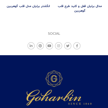
مدال برلیان قفل و کلید طرح قلب
انگشتر برلیان مدل قلب گوهربین
گوهربین
SOCIAL