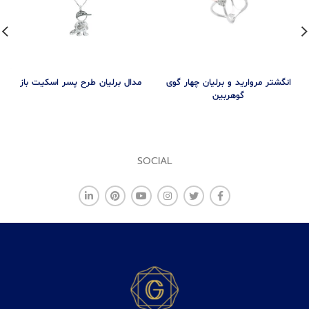
انگشتر مروارید و برلیان چهار گوی
مدال برليان طرح پسر اسکیت باز
گوهربین
SOCIAL