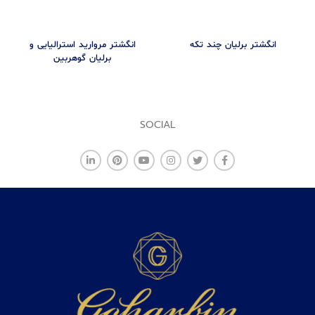
انگشتر برلیان چند تکه
انگشتر مروارید استرالیایی و
برلیان گوهربین
SOCIAL