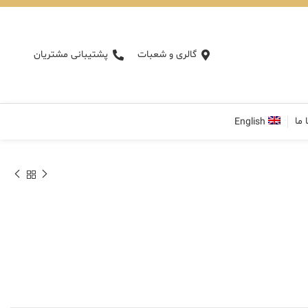
گالری و شعبات
پشتیبانی مشتریان
 ما
English