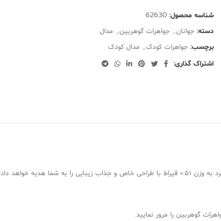
شناسه محصول:
62630
دسته:
جوانان
,
جواهرات گوهربین
,
مدال
برچسب:
جواهرات کودک
,
مدال کودک
اشتراک گذاری:
هرات گوهربین را مرور نمایید.