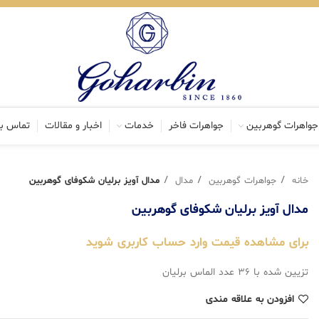
جواهرات گوهربین
جواهرات فاخر
خدمات
اخبار و مقالات
تماس با
خانه
جواهرات گوهربین
مدال
مدال آویز برلیان شکوفای گوهربین
مدال آویز برلیان شکوفای گوهربین
برای مشاهده قیمت وارد حساب کاربری شوید
افزودن به علاقه مندی