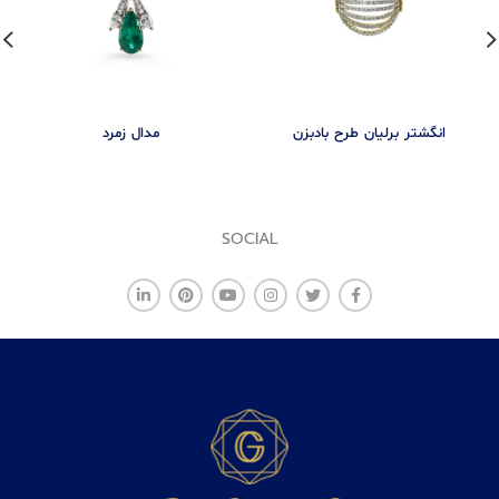
انگشتر برلیان طرح بادبزن
مدال زمرد
SOCIAL