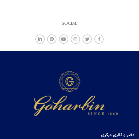
SOCIAL
دفتر و گالری مرکزی