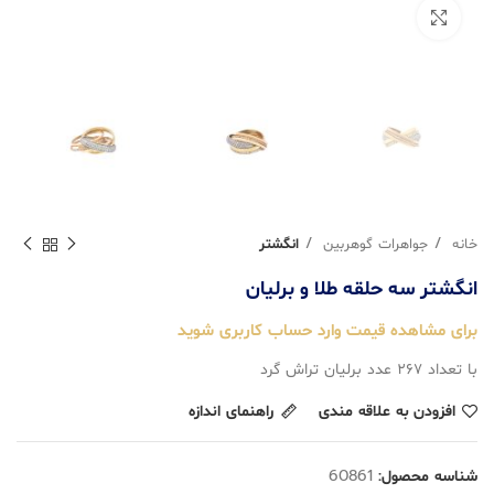
بزرگنمایی تصویر
خانه
جواهرات گوهربین
انگشتر
انگشتر سه حلقه طلا و برلیان
برای مشاهده قیمت وارد حساب کاربری شوید
با تعداد ۲۶۷ عدد برلیان تراش گرد
افزودن به علاقه مندی
راهنمای اندازه
شناسه محصول:
60861