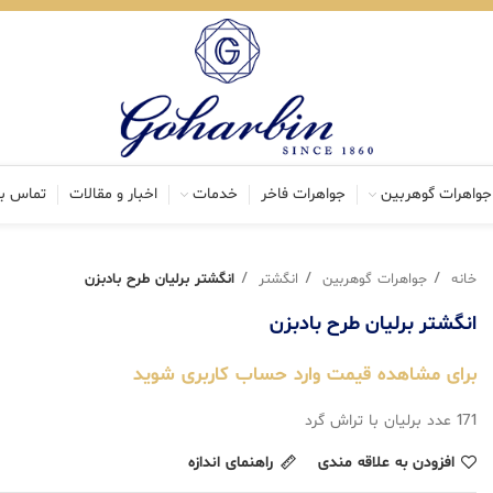
جواهرات گوهربین
جواهرات فاخر
خدمات
اخبار و مقالات
تماس با
خانه
جواهرات گوهربین
انگشتر
انگشتر برلیان طرح بادبزن
انگشتر برلیان طرح بادبزن
برای مشاهده قیمت وارد حساب کاربری شوید
171 عدد برلیان با تراش گرد
افزودن به علاقه مندی
راهنمای اندازه