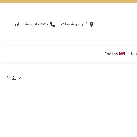
گالری و شعبات
پشتیبانی مشتریان
 ما
English