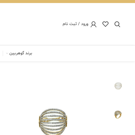
ورود / ثبت نام
برند گوهربین