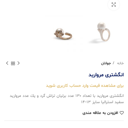
بزرگنمایی تصویر
خانه
جوانان
انگشتری مرواريد
برای مشاهده قیمت وارد حساب کاربری شوید
انگشتری مرواريد با تعداد ۱۳۰ عدد برليان تراش گرد و يك عدد مرواريد
سفيد استراليا سايز ۱۳-۱۴
افزودن به علاقه مندی