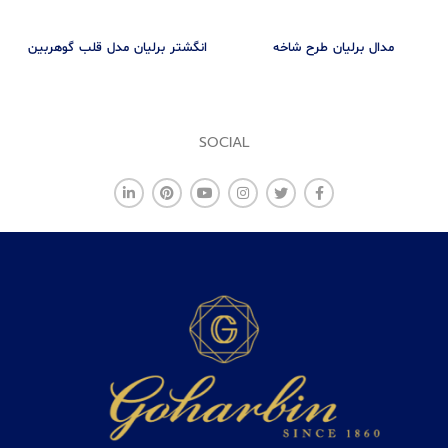
مدال برلیان طرح شاخه
انگشتر برلیان مدل قلب گوهربین
SOCIAL