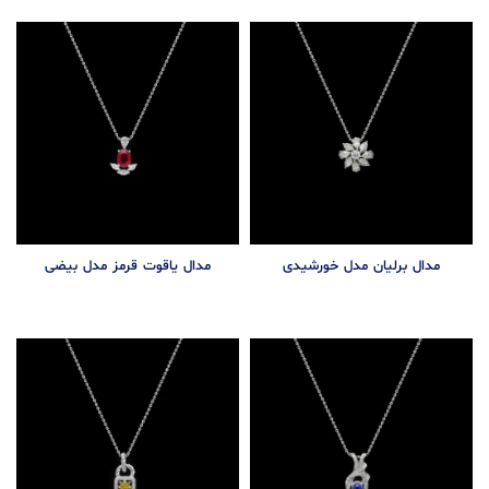
مدال برلیان مدل خورشیدی
مدال یاقوت قرمز مدل بیضی