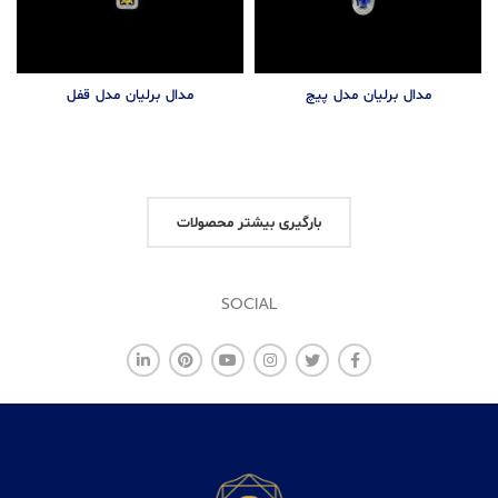
مدال برلیان مدل پیچ
مدال برلیان مدل قفل
بارگیری بیشتر محصولات
SOCIAL