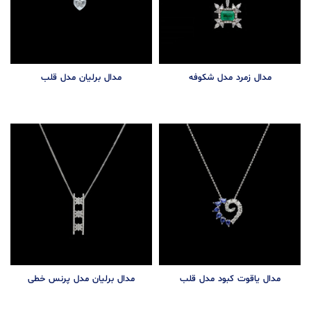
مدال زمرد مدل شکوفه
مدال برلیان مدل قلب
مدال یاقوت کبود مدل قلب
مدال برلیان مدل پرنس خطی