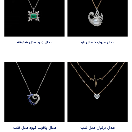
مدال مروارید مدل قو
مدال زمرد مدل شکوفه
مدال برلیان مدل قلب
مدال یاقوت کبود مدل قلب