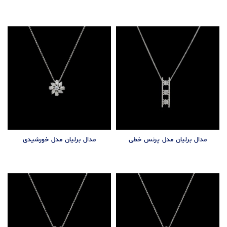
مدال برلیان مدل پرنس خطی
مدال برلیان مدل خورشیدی