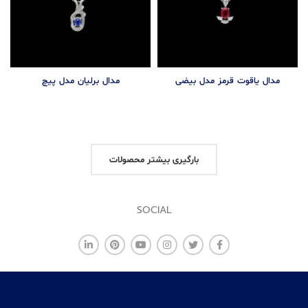
مدال یاقوت قرمز مدل بیضی
مدال برلیان مدل پیچ
بارگیری بیشتر محصولات
SOCIAL