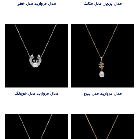
مدال برلیان مدل مثلث
مدال مروارید مدل خطی
مدال مروارید مدل پیچ
مدال مروارید مدل خرچنگ