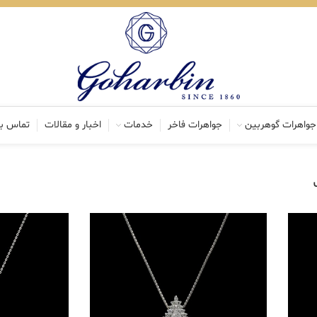
جواهرات گوهربین
جواهرات فاخر
خدمات
اخبار و مقالات
تماس با